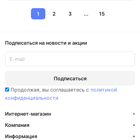
1
2
3
...
15
Подписаться
на новости и акции
Подписаться
Продолжая, вы соглашаетесь с
политикой
конфиденциальности
Интернет-магазин
Компания
Информация