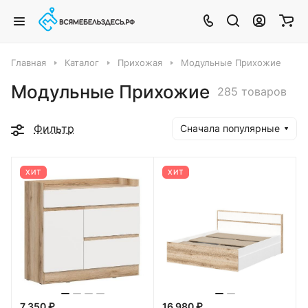
Главная
Каталог
Прихожая
Модульные Прихожие
Модульные Прихожие
285 товаров
Фильтр
Сначала популярные
ХИТ
ХИТ
7 350 ₽
16 980 ₽