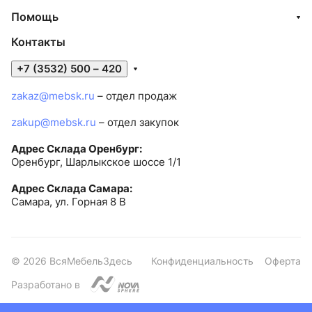
Помощь
Контакты
+7 (3532) 500 – 420
zakaz@mebsk.ru
– отдел продаж
zakup@mebsk.ru
– отдел закупок
Адрес Склада Оренбург:
Оренбург, Шарлыкское шоссе 1/1
Адрес Склада Самара:
Самара, ул. Горная 8 В
© 2026 ВсяМебельЗдесь
Конфиденциальность
Оферта
Разработано в