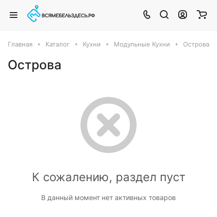
Главная
Каталог
Кухни
Модульные Кухни
Острова
Острова
К сожалению, раздел пуст
В данный момент нет активных товаров