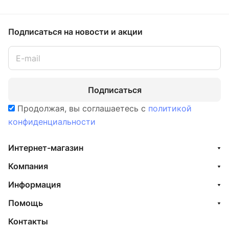
Подписаться
на новости и акции
Подписаться
Продолжая, вы соглашаетесь с
политикой
конфиденциальности
Интернет-магазин
Компания
Информация
Помощь
Контакты