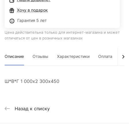
Хочу в подарок
Гарантия 5 лет
Цена действительна только для интернет-магазина и может
отличаться от цен в розничных магазинах
Описание
Отзывы
Характеристики
Оплата
Дос
Ш*В*Г 1 000х2 300х450
Назад к списку