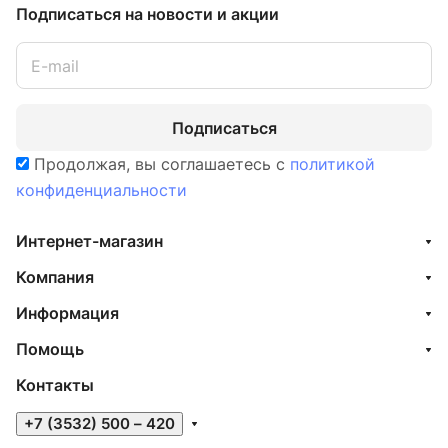
Подписаться
на новости и акции
Подписаться
Продолжая, вы соглашаетесь с
политикой
конфиденциальности
Интернет-магазин
Компания
Информация
Помощь
Контакты
+7 (3532) 500 – 420