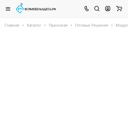
Главная
Каталог
Прихожая
Готовые Решения
Модуль