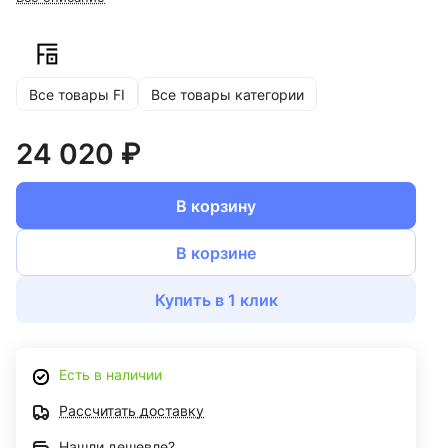
Все товары FI
Все товары категории
24 020 ₽
В корзину
В корзине
Купить в 1 клик
Есть в наличии
Рассчитать доставку
Нашли дешевле?