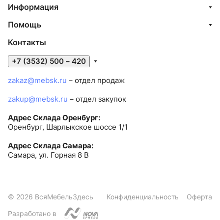
Информация
Помощь
Контакты
+7 (3532) 500 – 420
zakaz@mebsk.ru
– отдел продаж
zakup@mebsk.ru
– отдел закупок
Адрес Склада Оренбург:
Оренбург, Шарлыкское шоссе 1/1
Адрес Склада Самара:
Самара, ул. Горная 8 В
© 2026 ВсяМебельЗдесь
Конфиденциальность
Оферта
Разработано в