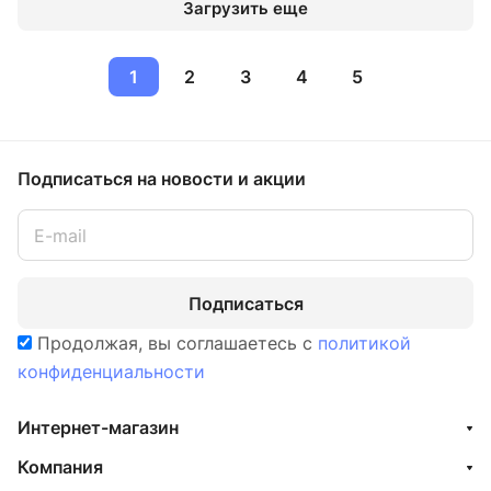
Загрузить еще
1
2
3
4
5
Подписаться
на новости и акции
Подписаться
Продолжая, вы соглашаетесь с
политикой
конфиденциальности
Интернет-магазин
Компания