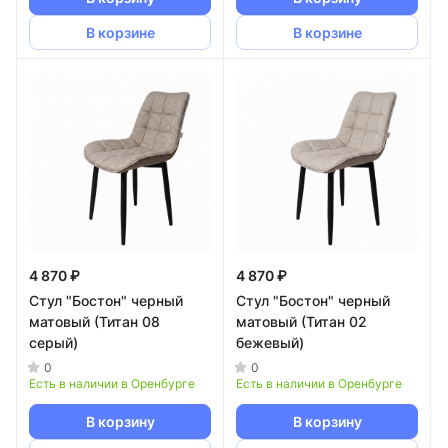
В корзине
В корзине
4 870 ₽
4 870 ₽
Стул "Бостон" черный
Стул "Бостон" черный
матовый (Титан 08
матовый (Титан 02
серый)
бежевый)
0
0
Есть в наличии в Оренбурге
Есть в наличии в Оренбурге
В корзину
В корзину