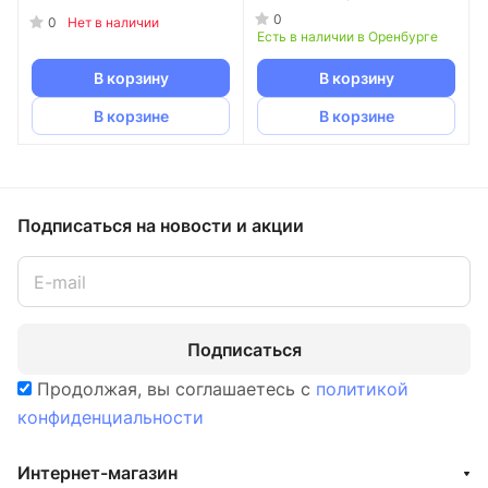
0
0
Нет в наличии
Есть в наличии в Оренбурге
В корзину
В корзину
В корзине
В корзине
Подписаться
на новости и акции
Подписаться
Продолжая, вы соглашаетесь с
политикой
конфиденциальности
Интернет-магазин