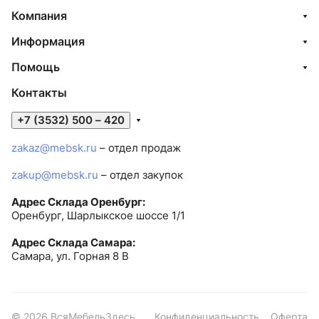
Компания
Информация
Помощь
Контакты
+7 (3532) 500 – 420
zakaz@mebsk.ru
– отдел продаж
zakup@mebsk.ru
– отдел закупок
Адрес Склада Оренбург:
Оренбург, Шарлыкское шоссе 1/1
Адрес Склада Самара:
Самара, ул. Горная 8 В
© 2026 ВсяМебельЗдесь
Конфиденциальность
Оферта