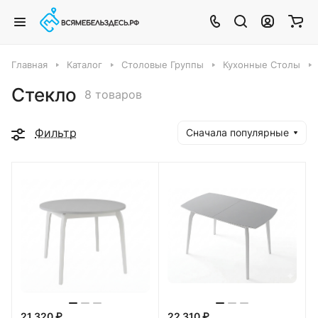
Главная
Каталог
Столовые Группы
Кухонные Столы
Стекло
8 товаров
Фильтр
Сначала популярные
21 320 ₽
22 310 ₽